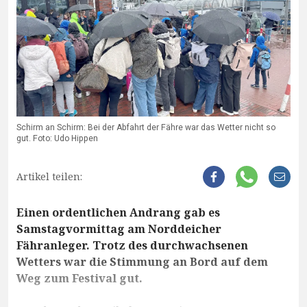
Schirm an Schirm: Bei der Abfahrt der Fähre war das Wetter nicht so
gut. Foto: Udo Hippen
Artikel teilen:
Einen ordentlichen Andrang gab es
Samstagvormittag am Norddeicher
Fähranleger. Trotz des durchwachsenen
Wetters war die Stimmung an Bord auf dem
Weg zum Festival gut.