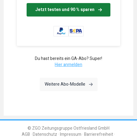
Jetzt testen und 90 % sparen
Du hast bereits ein GA-Abo? Super!
Hier anmelden
Weitere Abo-Modelle
© ZGO Zeitungsgruppe Ostfriesland GmbH
AGB
Datenschutz
Impressum
Barrierefreiheit