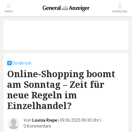
MENÜ
ANMELDEN
Osnabrück
Online-Shopping boomt
am Sonntag – Zeit für
neue Regeln im
Einzelhandel?
Von
Louisa Riepe
|
09.06.2025 09:30 Uhr
|
0
Kommentare