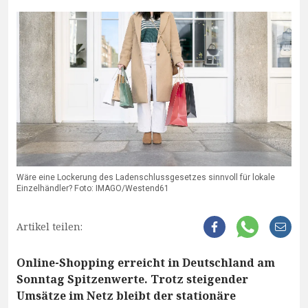
Wäre eine Lockerung des Ladenschlussgesetzes sinnvoll für lokale
Einzelhändler? Foto: IMAGO/Westend61
Artikel teilen:
Online-Shopping erreicht in Deutschland am
Sonntag Spitzenwerte. Trotz steigender
Umsätze im Netz bleibt der stationäre