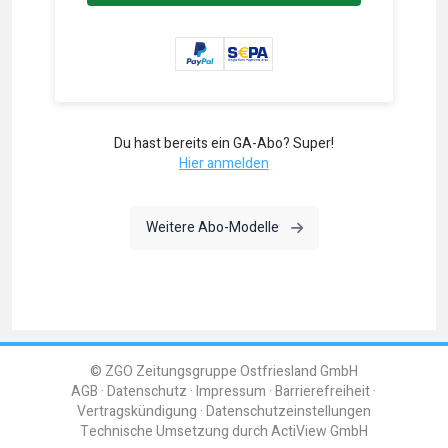
Du hast bereits ein GA-Abo? Super!
Hier anmelden
Weitere Abo-Modelle
© ZGO Zeitungsgruppe Ostfriesland GmbH
AGB
Datenschutz
Impressum
Barrierefreiheit
Vertragskündigung
Datenschutzeinstellungen
Technische Umsetzung durch
ActiView GmbH