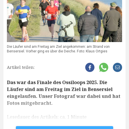
Die Läufer sind am Freitag am Ziel angekommen: am Strand von
Bensersiel. Vorher ging es über die Deiche. Foto: Klaus Ortgies
Artikel teilen:
Das war das Finale des Ossiloops 2025. Die
Läufer sind am Freitag im Ziel in Bensersiel
eingelaufen. Unser Fotograf war dabei und hat
Fotos mitgebracht.
Lesedauer des Artikels: ca. 1 Minute