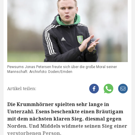
Pewsums Jonas Petersen freute sich über die große Moral seiner
Mannschaft. Archivfoto: Doden/Emden
Artikel teilen:
Die Krummhörner spielten sehr lange in
Unterzahl. Esens beschenkte einen Bräutigam
mit dem nächsten klaren Sieg, diesmal gegen
Norden. Und Middels widmete seinen Sieg einer
verstorbenen Person.