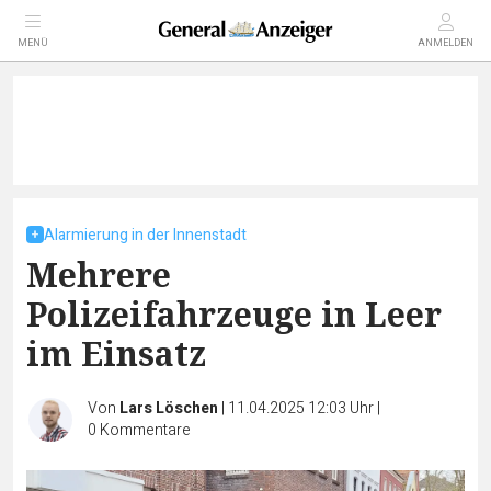
MENÜ
ANMELDEN
Alarmierung in der Innenstadt
Mehrere
Polizeifahrzeuge in Leer
im Einsatz
Von
Lars Löschen
|
11.04.2025 12:03 Uhr
|
0
Kommentare