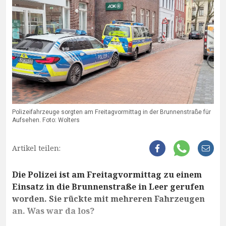
Polizeifahrzeuge sorgten am Freitagvormittag in der Brunnenstraße für
Aufsehen. Foto: Wolters
Artikel teilen:
Die Polizei ist am Freitagvormittag zu einem
Einsatz in die Brunnenstraße in Leer gerufen
worden. Sie rückte mit mehreren Fahrzeugen
an. Was war da los?