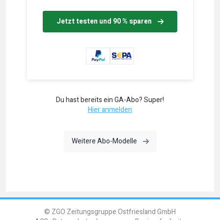
Jetzt testen und 90 % sparen
Du hast bereits ein GA-Abo? Super!
Hier anmelden
Weitere Abo-Modelle
© ZGO Zeitungsgruppe Ostfriesland GmbH