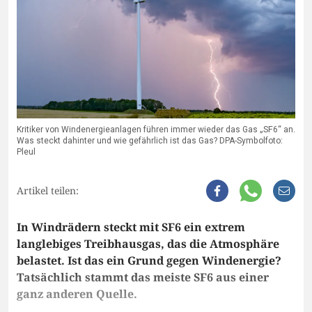
Kritiker von Windenergieanlagen führen immer wieder das Gas „SF6“ an.
Was steckt dahinter und wie gefährlich ist das Gas? DPA-Symbolfoto:
Pleul
Artikel teilen:
In Windrädern steckt mit SF6 ein extrem
langlebiges Treibhausgas, das die Atmosphäre
belastet. Ist das ein Grund gegen Windenergie?
Tatsächlich stammt das meiste SF6 aus einer
ganz anderen Quelle.