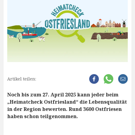
Artikel teilen:
Noch bis zum 27. April 2025 kann jeder beim
„Heimatcheck Ostfriesland“ die Lebensqualität
in der Region bewerten. Rund 3600 Ostfriesen
haben schon teilgenommen.