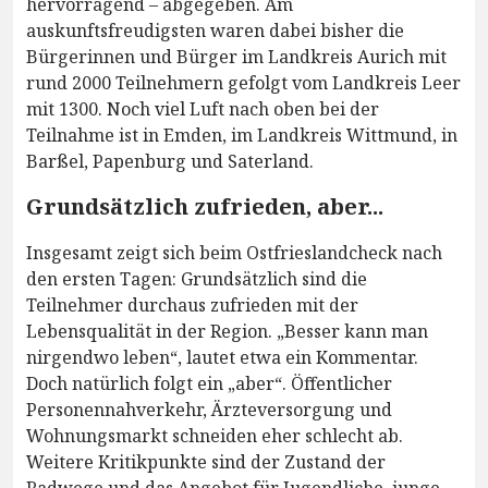
hervorragend – abgegeben. Am
auskunftsfreudigsten waren dabei bisher die
Bürgerinnen und Bürger im Landkreis Aurich mit
rund 2000 Teilnehmern gefolgt vom Landkreis Leer
mit 1300. Noch viel Luft nach oben bei der
Teilnahme ist in Emden, im Landkreis Wittmund, in
Barßel, Papenburg und Saterland.
Grundsätzlich zufrieden, aber...
Insgesamt zeigt sich beim Ostfrieslandcheck nach
den ersten Tagen: Grundsätzlich sind die
Teilnehmer durchaus zufrieden mit der
Lebensqualität in der Region. „Besser kann man
nirgendwo leben“, lautet etwa ein Kommentar.
Doch natürlich folgt ein „aber“. Öffentlicher
Personennahverkehr, Ärzteversorgung und
Wohnungsmarkt schneiden eher schlecht ab.
Weitere Kritikpunkte sind der Zustand der