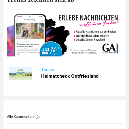
Thema
Heimatcheck Ostfriesland
Alle Kommentare (
0
)