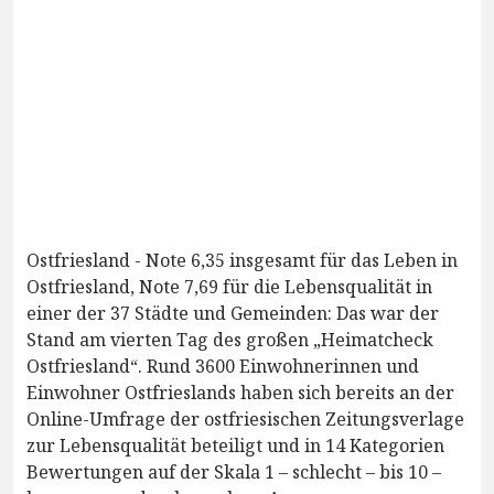
Ostfriesland - Note 6,35 insgesamt für das Leben in
Ostfriesland, Note 7,69 für die Lebensqualität in
einer der 37 Städte und Gemeinden: Das war der
Stand am vierten Tag des großen „Heimatcheck
Ostfriesland“. Rund 3600 Einwohnerinnen und
Einwohner Ostfrieslands haben sich bereits an der
Online-Umfrage der ostfriesischen Zeitungsverlage
zur Lebensqualität beteiligt und in 14 Kategorien
Bewertungen auf der Skala 1 – schlecht – bis 10 –