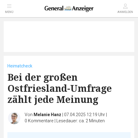
MENÜ
ANMELDEN
Heimatcheck
Bei der großen
Ostfriesland-Umfrage
zählt jede Meinung
Von
Melanie Hanz
|
07.04.2025 12:19 Uhr
|
0
Kommentare
|
Lesedauer: ca. 2 Minuten