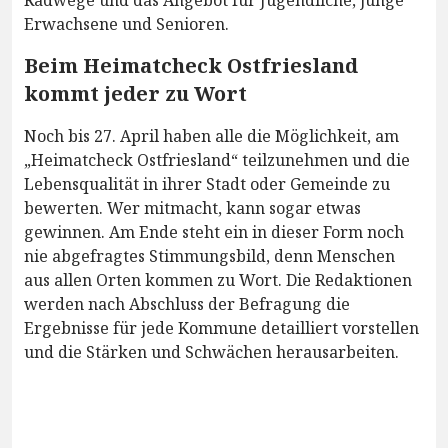
Radwege und das Angebot für Jugendliche, junge
Erwachsene und Senioren.
Beim Heimatcheck Ostfriesland
kommt jeder zu Wort
Noch bis 27. April haben alle die Möglichkeit, am
„Heimatcheck Ostfriesland“ teilzunehmen und die
Lebensqualität in ihrer Stadt oder Gemeinde zu
bewerten. Wer mitmacht, kann sogar etwas
gewinnen. Am Ende steht ein in dieser Form noch
nie abgefragtes Stimmungsbild, denn Menschen
aus allen Orten kommen zu Wort. Die Redaktionen
werden nach Abschluss der Befragung die
Ergebnisse für jede Kommune detailliert vorstellen
und die Stärken und Schwächen herausarbeiten.