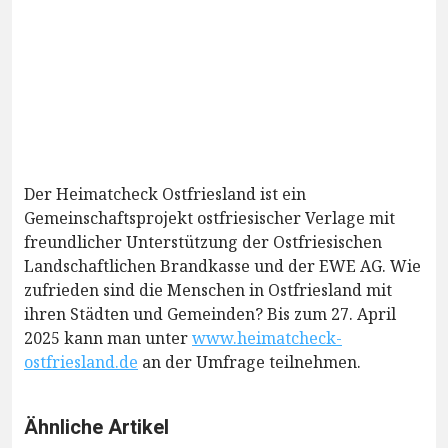
Der Heimatcheck Ostfriesland ist ein
Gemeinschaftsprojekt ostfriesischer Verlage mit
freundlicher Unterstützung der Ostfriesischen
Landschaftlichen Brandkasse und der EWE AG. Wie
zufrieden sind die Menschen in Ostfriesland mit
ihren Städten und Gemeinden? Bis zum 27. April
2025 kann man unter
www.heimatcheck-
ostfriesland.de
an der Umfrage teilnehmen.
Ähnliche Artikel