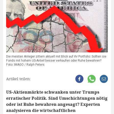
Die meisten Anleger zittern aktuell mit Blick auf ihr Portfolio: Sollten sie
Fonds mit hohem US-Anteil besser verkaufen oder Ruhe bewahren?
Foto: IMAGO / Ralph Peters
Artikel teilen:
US-Aktienmärkte schwanken unter Trumps
erratischer Politik. Sind Umschichtungen nötig
oder ist Ruhe bewahren angesagt? Experten
analysieren die wirtschaftlichen