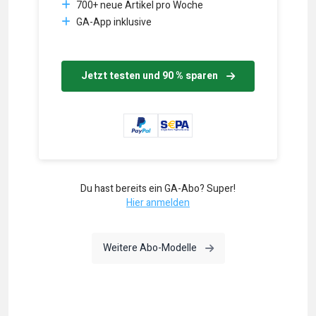
700+ neue Artikel pro Woche
GA-App inklusive
Jetzt testen und 90 % sparen
Du hast bereits ein GA-Abo? Super!
Hier anmelden
Weitere Abo-Modelle