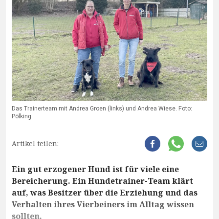
Das Trainerteam mit Andrea Groen (links) und Andrea Wiese. Foto:
Pölking
Artikel teilen:
Ein gut erzogener Hund ist für viele eine
Bereicherung. Ein Hundetrainer-Team klärt
auf, was Besitzer über die Erziehung und das
Verhalten ihres Vierbeiners im Alltag wissen
sollten.