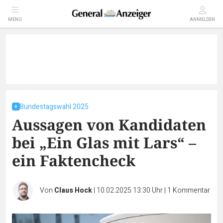
MENÜ
ANMELDEN
Bundestagswahl 2025
Aussagen von Kandidaten
bei „Ein Glas mit Lars“ –
ein Faktencheck
Von
Claus Hock
|
10.02.2025 13:30 Uhr
|
1
Kommentar