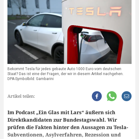
Bekommt Tesla für jedes gebaute Auto 1000 Euro vom deutschen
Staat? Das ist eine der Fragen, der wir in diesem Artikel nachgehen.
DPA-Symbolbild: Gambarini
Artikel teilen:
Im Podcast „Ein Glas mit Lars“ äußern sich
Direktkandidaten zur Bundestagswahl. Wir
prüfen die Fakten hinter den Aussagen zu Tesla-
Subventionen, Asylverfahren, Rezession und