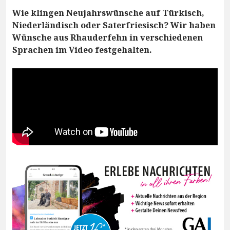
Wie klingen Neujahrswünsche auf Türkisch,
Niederländisch oder Saterfriesisch? Wir haben
Wünsche aus Rhauderfehn in verschiedenen
Sprachen im Video festgehalten.