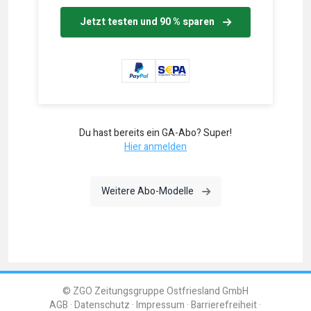
Jetzt testen und 90 % sparen
Du hast bereits ein GA-Abo? Super!
Hier anmelden
Weitere Abo-Modelle
© ZGO Zeitungsgruppe Ostfriesland GmbH
AGB
Datenschutz
Impressum
Barrierefreiheit