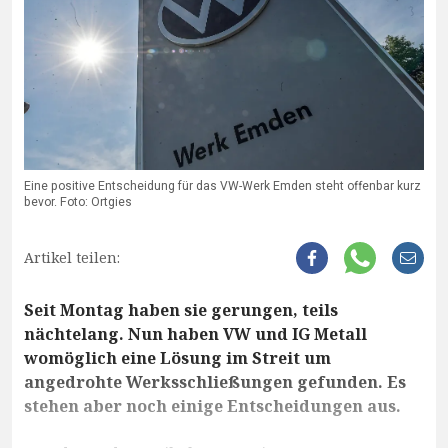
Eine positive Entscheidung für das VW-Werk Emden steht offenbar kurz
bevor. Foto: Ortgies
Artikel teilen:
Seit Montag haben sie gerungen, teils
nächtelang. Nun haben VW und IG Metall
womöglich eine Lösung im Streit um
angedrohte Werksschließungen gefunden. Es
stehen aber noch einige Entscheidungen aus.