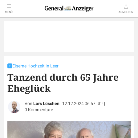
MENÜ
ANMELDEN
Eiserne Hochzeit in Leer
Tanzend durch 65 Jahre
Eheglück
Von
Lars Löschen
|
12.12.2024 06:57 Uhr
|
0
Kommentare