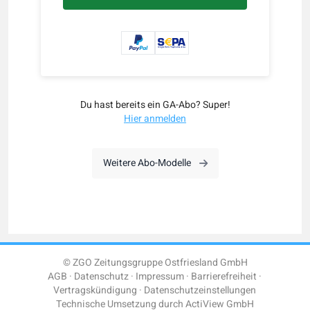
Du hast bereits ein GA-Abo? Super!
Hier anmelden
Weitere Abo-Modelle
© ZGO Zeitungsgruppe Ostfriesland GmbH
AGB
Datenschutz
Impressum
Barrierefreiheit
Vertragskündigung
Datenschutzeinstellungen
Technische Umsetzung durch
ActiView GmbH