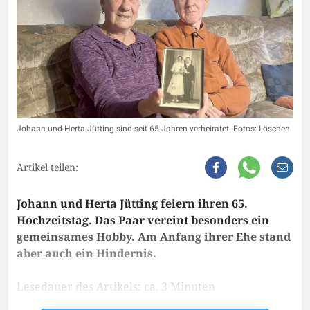
Johann und Herta Jütting sind seit 65 Jahren verheiratet. Fotos: Löschen
Artikel teilen:
Johann und Herta Jütting feiern ihren 65.
Hochzeitstag. Das Paar vereint besonders ein
gemeinsames Hobby. Am Anfang ihrer Ehe stand
aber auch ein Hindernis.
Lesedauer des Artikels: ca. 3 Minuten