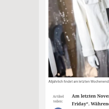
Alljährlich findet am letzten Wochenend
Am letzten Nove
Artikel
teilen:
Friday“. Währen