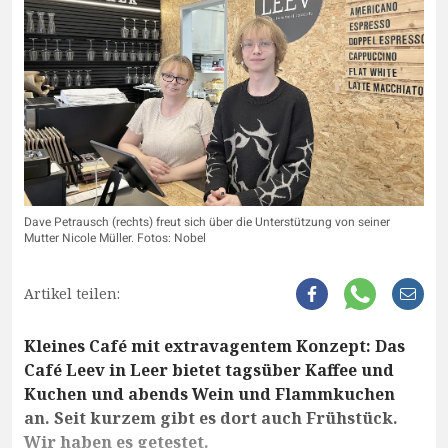
Dave Petrausch (rechts) freut sich über die Unterstützung von seiner
Mutter Nicole Müller. Fotos: Nobel
Artikel teilen:
Kleines Café mit extravagentem Konzept: Das
Café Leev in Leer bietet tagsüber Kaffee und
Kuchen und abends Wein und Flammkuchen
an. Seit kurzem gibt es dort auch Frühstück.
Wir haben es getestet.