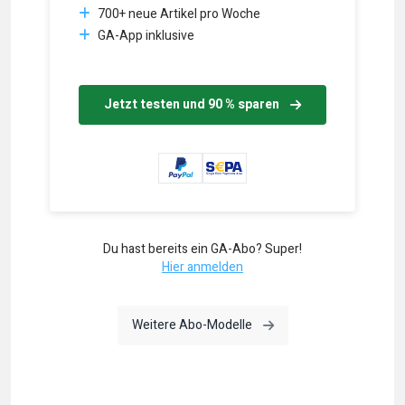
700+ neue Artikel pro Woche
GA-App inklusive
Jetzt testen und 90 % sparen
Du hast bereits ein GA-Abo? Super!
Hier anmelden
Weitere Abo-Modelle