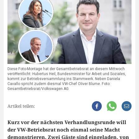
Diese Foto-Montage hat der Gesamtbetriebsrat an diesem Mittwoch
veröffentlicht: Hubertus Heil, Bundesminister für Arbeit und Soziales,
kommt zur Betriebsversammlung ins Stammwerk. Neben Daniela
Cavallo spricht zudem diesmal VW-Chef Oliver Blume. Foto:
Gesamtbetriebsrat/Volkswagen AG
Artikel teilen:
Kurz vor der nächsten Verhandlungsrunde will
der VW-Betriebsrat noch einmal seine Macht
demonstrieren. Zwei Gäste sind eingeladen, von