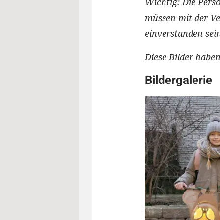
Wichtig: Die Pers
müssen mit der Ver
einverstanden sein
Diese Bilder haben
Bildergalerie