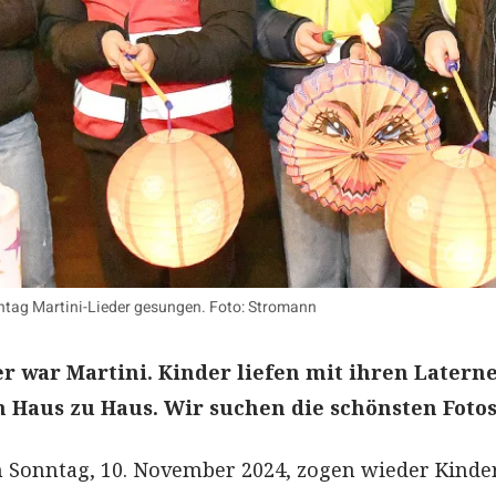
ntag Martini-Lieder gesungen. Foto: Stromann
 war Martini. Kinder liefen mit ihren Laterne
n Haus zu Haus. Wir suchen die schönsten Fotos
m Sonntag, 10. November 2024, zogen wieder Kinde