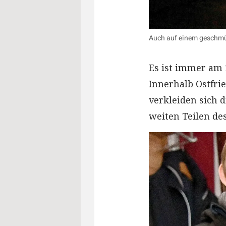
Auch auf einem geschmüc
Es ist immer am 
Innerhalb Ostfrie
verkleiden sich d
weiten Teilen de