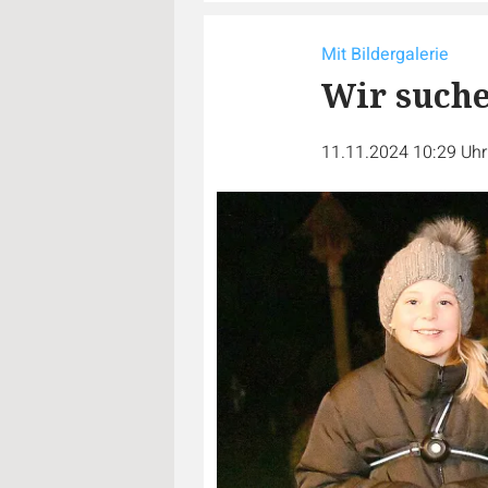
Mit Bildergalerie
Wir suche
11.11.2024 10:29 Uh