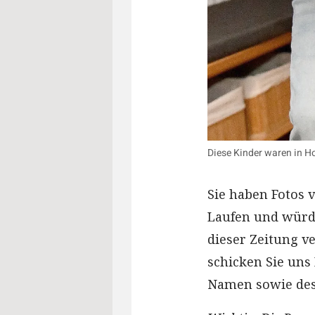
Diese Kinder waren in H
Sie haben Fotos 
Laufen und würde
dieser Zeitung v
schicken Sie uns
Namen sowie des