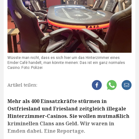
Wüsste man nicht, dass es sich hier um das Hinterzimmer eines
Emder Café handelt, man könnte meinen: Das ist ein ganz normales
Casino. Foto: Polizei
Artikel teilen:
Mehr als 400 Einsatzkräfte stürmen in
Ostfriesland und Friesland zeitgleich illegale
Hinterzimmer-Casinos. Sie wollen mutmaßlich
kriminellen Clans ans Geld. Wir waren in
Emden dabei. Eine Reportage.