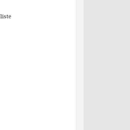
liste