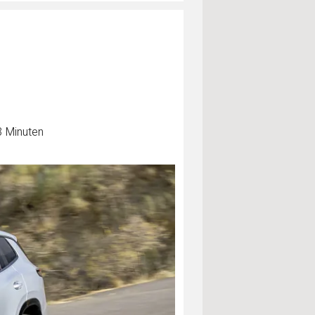
3 Minuten