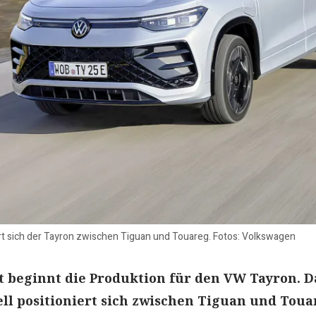
ert sich der Tayron zwischen Tiguan und Touareg. Fotos: Volkswagen
 beginnt die Produktion für den VW Tayron. D
l positioniert sich zwischen Tiguan und Toua