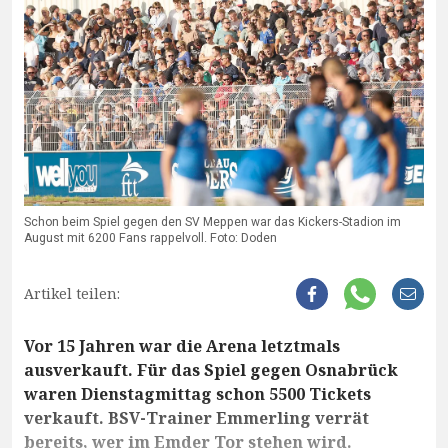
Schon beim Spiel gegen den SV Meppen war das Kickers-Stadion im
August mit 6200 Fans rappelvoll. Foto: Doden
Artikel teilen:
Vor 15 Jahren war die Arena letztmals
ausverkauft. Für das Spiel gegen Osnabrück
waren Dienstagmittag schon 5500 Tickets
verkauft. BSV-Trainer Emmerling verrät
bereits, wer im Emder Tor stehen wird.