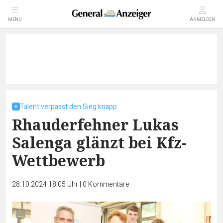
MENÜ
ANMELDEN
Talent verpasst den Sieg knapp
Rhauderfehner Lukas
Salenga glänzt bei Kfz-
Wettbewerb
28.10.2024 18:05 Uhr
|
0
Kommentare