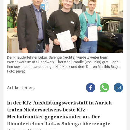
Der Rhauderfehner Lukas Salenga (rechts) wurde Zweiter beim
Wettbewerb im Kfz-Handwerk. Thorsten Brändle (von links) gratulierte
ihm sowie dem Landessieger Nils Kock und dem Dritten Matthis Braje.
Foto: privat
Artikel teilen:
In der Kfz-Ausbildungswerkstatt in Aurich
traten Niedersachsens beste Kfz-
Mechatroniker gegeneinander an. Der
Rhauderfehner Lukas Salenga überzeugte