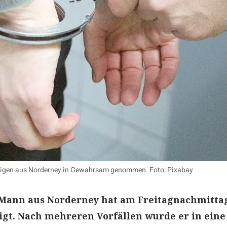
ährigen aus Norderney in Gewahrsam genommen. Foto: Pixabay
 Mann aus Norderney hat am Freitagnachmitta
tigt. Nach mehreren Vorfällen wurde er in eine