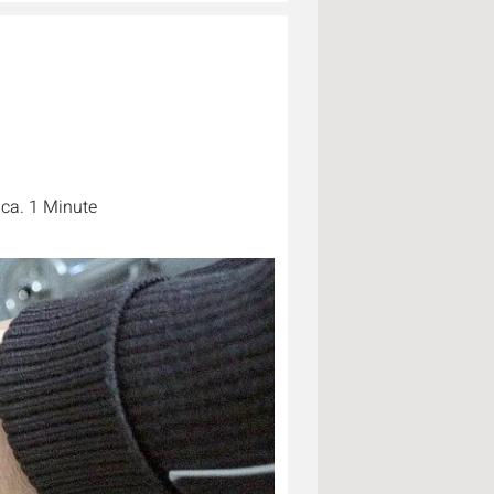
 ca. 1 Minute