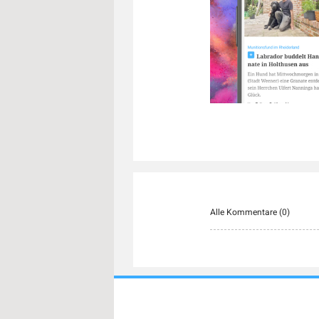
Alle Kommentare (
0
)