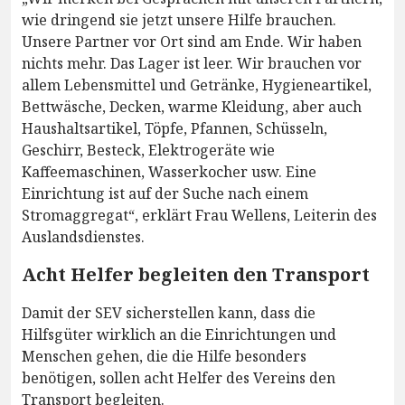
wie dringend sie jetzt unsere Hilfe brauchen.
Unsere Partner vor Ort sind am Ende. Wir haben
nichts mehr. Das Lager ist leer. Wir brauchen vor
allem Lebensmittel und Getränke, Hygieneartikel,
Bettwäsche, Decken, warme Kleidung, aber auch
Haushaltsartikel, Töpfe, Pfannen, Schüsseln,
Geschirr, Besteck, Elektrogeräte wie
Kaffeemaschinen, Wasserkocher usw. Eine
Einrichtung ist auf der Suche nach einem
Stromaggregat“, erklärt Frau Wellens, Leiterin des
Auslandsdienstes.
Acht Helfer begleiten den Transport
Damit der SEV sicherstellen kann, dass die
Hilfsgüter wirklich an die Einrichtungen und
Menschen gehen, die die Hilfe besonders
benötigen, sollen acht Helfer des Vereins den
Transport begleiten.