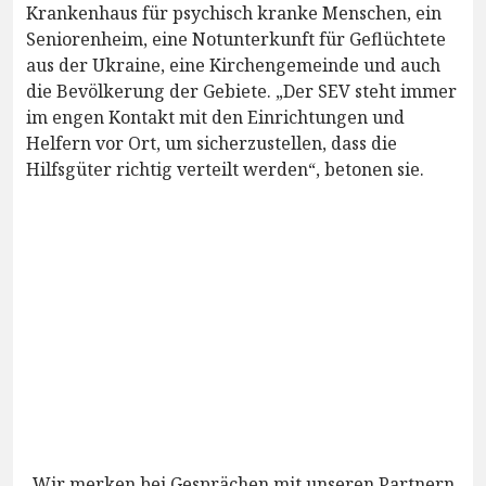
Krankenhaus für psychisch kranke Menschen, ein
Seniorenheim, eine Notunterkunft für Geflüchtete
aus der Ukraine, eine Kirchengemeinde und auch
die Bevölkerung der Gebiete. „Der SEV steht immer
im engen Kontakt mit den Einrichtungen und
Helfern vor Ort, um sicherzustellen, dass die
Hilfsgüter richtig verteilt werden“, betonen sie.
„Wir merken bei Gesprächen mit unseren Partnern,