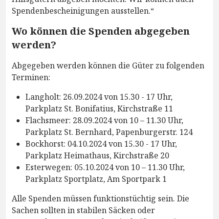
Spendenbescheinigungen ausstellen.“
Wo können die Spenden abgegeben
werden?
Abgegeben werden können die Güter zu folgenden
Terminen:
Langholt: 26.09.2024 von 15.30 - 17 Uhr,
Parkplatz St. Bonifatius, Kirchstraße 11
Flachsmeer: 28.09.2024 von 10 – 11.30 Uhr,
Parkplatz St. Bernhard, Papenburgerstr. 124
Bockhorst: 04.10.2024 von 15.30 - 17 Uhr,
Parkplatz Heimathaus, Kirchstraße 20
Esterwegen: 05.10.2024 von 10 – 11.30 Uhr,
Parkplatz Sportplatz, Am Sportpark 1
Alle Spenden müssen funktionstüchtig sein. Die
Sachen sollten in stabilen Säcken oder