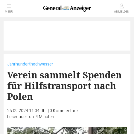
MENÜ
ANMELDEN
Jahrhunderthochwasser
Verein sammelt Spenden
für Hilfstransport nach
Polen
25.09.2024 11:04 Uhr
|
0
Kommentare
|
Lesedauer: ca. 4 Minuten