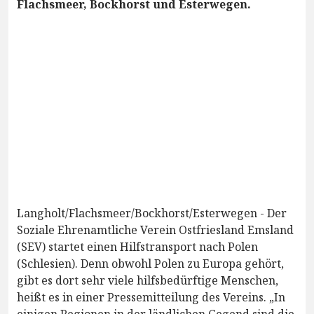
Flachsmeer, Bockhorst und Esterwegen.
Langholt/Flachsmeer/Bockhorst/Esterwegen - Der
Soziale Ehrenamtliche Verein Ostfriesland Emsland
(SEV) startet einen Hilfstransport nach Polen
(Schlesien). Denn obwohl Polen zu Europa gehört,
gibt es dort sehr viele hilfsbedürftige Menschen,
heißt es in einer Pressemitteilung des Vereins. „In