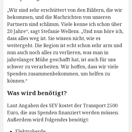
„Wir sind sehr erschüttert von den Bildern, die wir
bekommen, und die Nachrichten von unseren
Partnern sind schlimm. Viele kenne ich schon über
20 Jahre“, sagt Stefanie Wellens. „Und nun höre ich,
dass alles weg ist. Sie wissen nicht, wie es
weitergeht. Die Region ist echt schon sehr arm und
nun auch noch alles zu verlieren, was man in
jahrelanger Mühe geschafft hat, ist auch für uns
schwer zu verarbeiten. Wir hoffen, dass wir viele
Spenden zusammenbekommen, um helfen zu
können.“
Was wird benötigt?
Laut Angaben des SEV kostet der Transport 2500
Euro, die aus Spenden finanziert werden müssen.
Außerdem wird Folgendes benötigt:
Elektroherde