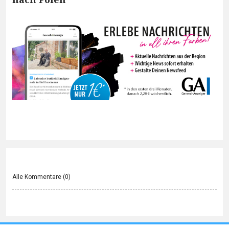
Alle Kommentare (
0
)