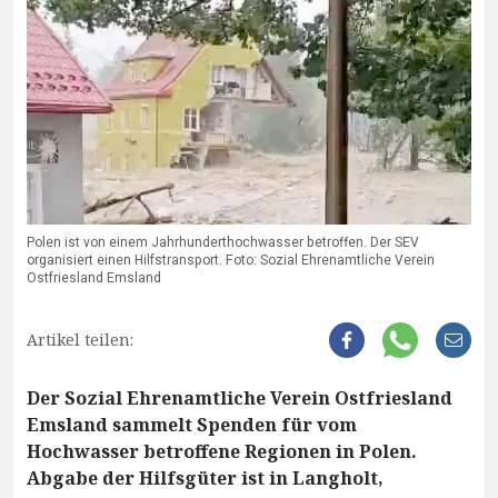
Polen ist von einem Jahrhunderthochwasser betroffen. Der SEV
organisiert einen Hilfstransport. Foto: Sozial Ehrenamtliche Verein
Ostfriesland Emsland
Artikel teilen:
Der Sozial Ehrenamtliche Verein Ostfriesland
Emsland sammelt Spenden für vom
Hochwasser betroffene Regionen in Polen.
Abgabe der Hilfsgüter ist in Langholt,