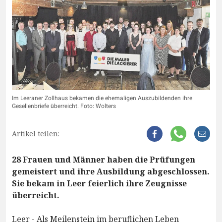
Im Leeraner Zollhaus bekamen die ehemaligen Auszubildenden ihre
Gesellenbriefe überreicht. Foto: Wolters
Artikel teilen:
28 Frauen und Männer haben die Prüfungen
gemeistert und ihre Ausbildung abgeschlossen.
Sie bekam in Leer feierlich ihre Zeugnisse
überreicht.
Leer - Als Meilenstein im beruflichen Leben