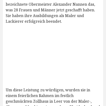
bezeichnete Obermeister Alexander Nannen das,
was 28 Frauen und Männer jetzt geschafft haben.
Sie haben ihre Ausbildungen als Maler und
Lackierer erfolgreich beendet.
Um diese Leistung zu würdigen, wurden sie in
einem feierlichen Rahmen im festlich
geschmückten Zollhaus in Leer von der Maler-,