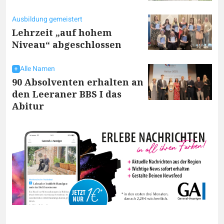
Ausbildung gemeistert
Lehrzeit „auf hohem
Niveau“ abgeschlossen
Alle Namen
90 Absolventen erhalten an
den Leeraner BBS I das
Abitur