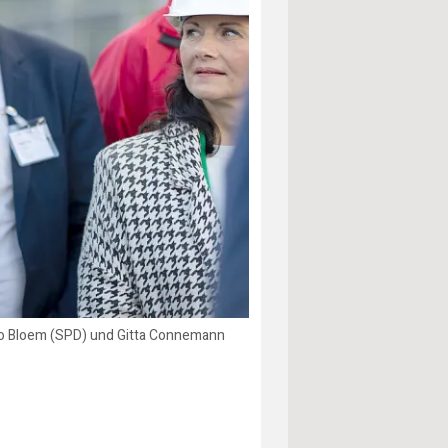
Nico Bloem (SPD) und Gitta Connemann