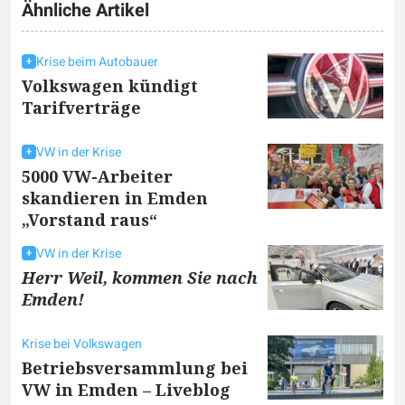
Ähnliche Artikel
Krise beim Autobauer
Volkswagen kündigt
Tarifverträge
VW in der Krise
5000 VW-Arbeiter
skandieren in Emden
„Vorstand raus“
VW in der Krise
Herr Weil, kommen Sie nach
Emden!
Krise bei Volkswagen
Betriebsversammlung bei
VW in Emden – Liveblog