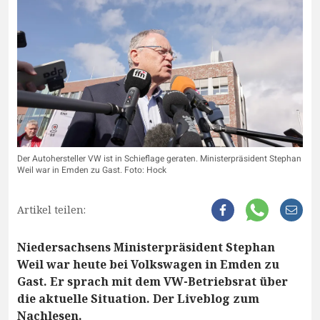
Der Autohersteller VW ist in Schieflage geraten. Ministerpräsident Stephan
Weil war in Emden zu Gast. Foto: Hock
Artikel teilen:
Niedersachsens Ministerpräsident Stephan
Weil war heute bei Volkswagen in Emden zu
Gast. Er sprach mit dem VW-Betriebsrat über
die aktuelle Situation. Der Liveblog zum
Nachlesen.