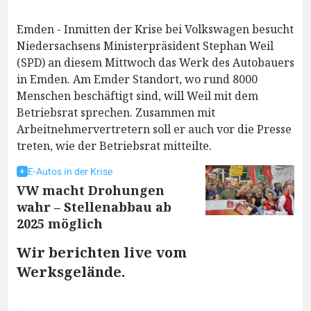
Emden - Inmitten der Krise bei Volkswagen besucht
Niedersachsens Ministerpräsident Stephan Weil
(SPD) an diesem Mittwoch das Werk des Autobauers
in Emden. Am Emder Standort, wo rund 8000
Menschen beschäftigt sind, will Weil mit dem
Betriebsrat sprechen. Zusammen mit
Arbeitnehmervertretern soll er auch vor die Presse
treten, wie der Betriebsrat mitteilte.
E-Autos in der Krise
VW macht Drohungen
wahr – Stellenabbau ab
2025 möglich
Wir berichten live vom
Werksgelände.