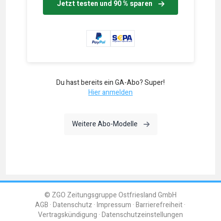
Jetzt testen und 90 % sparen
Du hast bereits ein GA-Abo? Super!
Hier anmelden
Weitere Abo-Modelle
© ZGO Zeitungsgruppe Ostfriesland GmbH
AGB
Datenschutz
Impressum
Barrierefreiheit
Vertragskündigung
Datenschutzeinstellungen