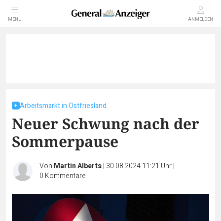
MENÜ
ANMELDEN
Arbeitsmarkt in Ostfriesland
Neuer Schwung nach der
Sommerpause
Von
Martin Alberts
|
30.08.2024 11:21 Uhr
|
0
Kommentare