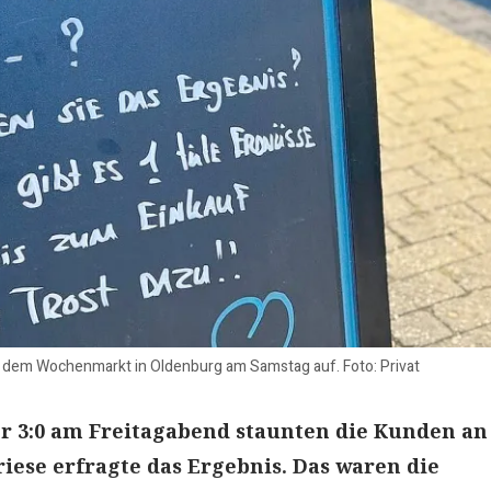
f dem Wochenmarkt in Oldenburg am Samstag auf. Foto: Privat
 3:0 am Freitagabend staunten die Kunden an
riese erfragte das Ergebnis. Das waren die