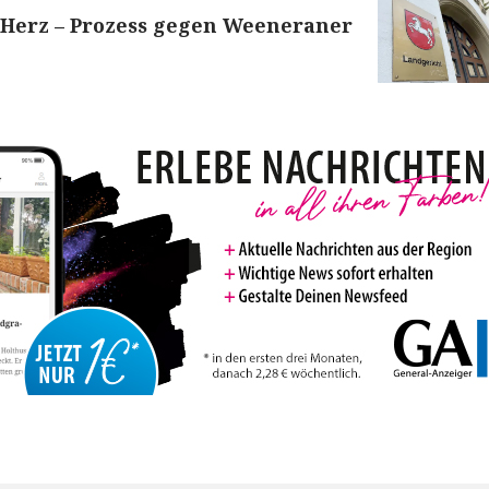
 Herz – Prozess gegen Weeneraner