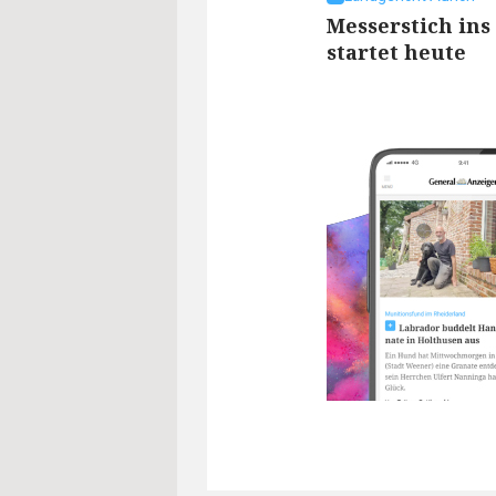
Messerstich ins
startet heute