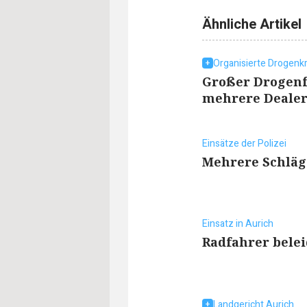
Ähnliche Artikel
Organisierte Drogenkr
Großer Drogenf
mehrere Dealer
Einsätze der Polizei
Mehrere Schläg
Einsatz in Aurich
Radfahrer belei
Landgericht Aurich