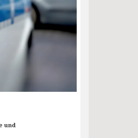
te und