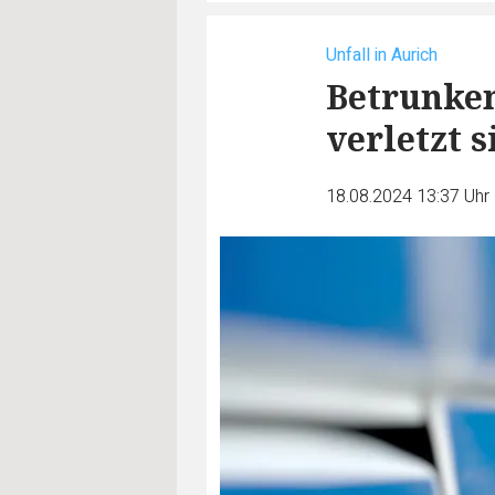
Unfall in Aurich
Betrunken
verletzt 
18.08.2024 13:37 Uhr