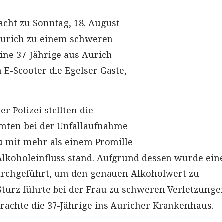
acht zu Sonntag, 18. August
Aurich zu einem schweren
Eine 37-Jährige aus Aurich
 E-Scooter die Egelser Gaste,
er Polizei stellten die
mten bei der Unfallaufnahme
au mit mehr als einem Promille
Alkoholeinfluss stand. Aufgrund dessen wurde ein
rchgeführt, um den genauen Alkoholwert zu
turz führte bei der Frau zu schweren Verletzunge
achte die 37-Jährige ins Auricher Krankenhaus.