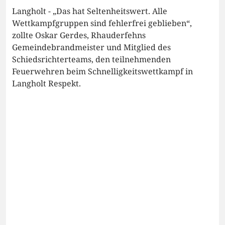
Langholt - „Das hat Seltenheitswert. Alle
Wettkampfgruppen sind fehlerfrei geblieben“,
zollte Oskar Gerdes, Rhauderfehns
Gemeindebrandmeister und Mitglied des
Schiedsrichterteams, den teilnehmenden
Feuerwehren beim Schnelligkeitswettkampf in
Langholt Respekt.