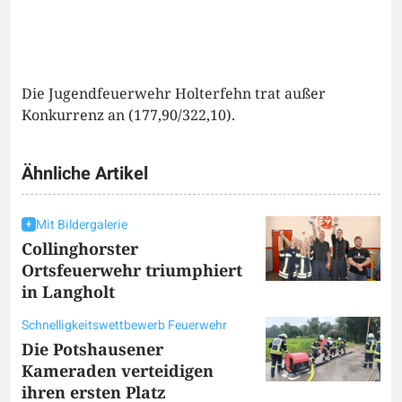
Die Jugendfeuerwehr Holterfehn trat außer
Konkurrenz an (177,90/322,10).
Ähnliche Artikel
Mit Bildergalerie
Collinghorster
Ortsfeuerwehr triumphiert
in Langholt
Schnelligkeitswettbewerb Feuerwehr
Die Potshausener
Kameraden verteidigen
ihren ersten Platz