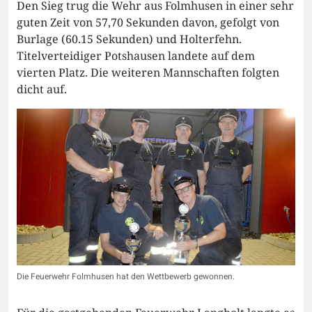
Den Sieg trug die Wehr aus Folmhusen in einer sehr
guten Zeit von 57,70 Sekunden davon, gefolgt von
Burlage (60.15 Sekunden) und Holterfehn.
Titelverteidiger Potshausen landete auf dem
vierten Platz. Die weiteren Mannschaften folgten
dicht auf.
Die Feuerwehr Folmhusen hat den Wettbewerb gewonnen.