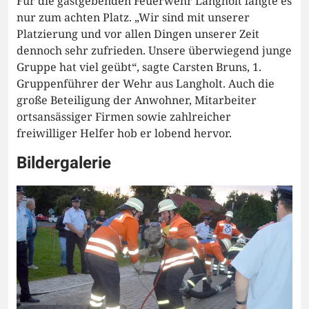
Für die gastgebenden Feuerwehr Langholt langte es
nur zum achten Platz. „Wir sind mit unserer
Platzierung und vor allen Dingen unserer Zeit
dennoch sehr zufrieden. Unsere überwiegend junge
Gruppe hat viel geübt“, sagte Carsten Bruns, 1.
Gruppenführer der Wehr aus Langholt. Auch die
große Beteiligung der Anwohner, Mitarbeiter
ortsansässiger Firmen sowie zahlreicher
freiwilliger Helfer hob er lobend hervor.
Bildergalerie