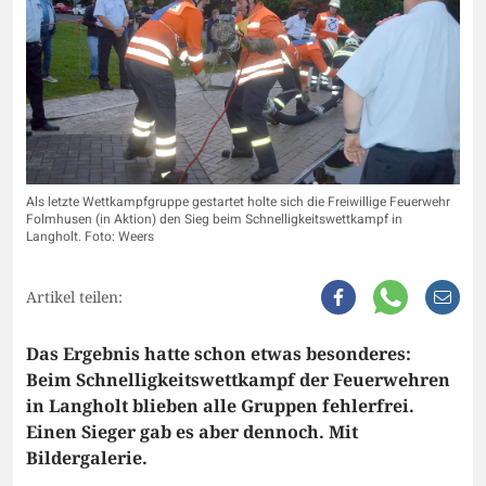
Als letzte Wettkampfgruppe gestartet holte sich die Freiwillige Feuerwehr
Folmhusen (in Aktion) den Sieg beim Schnelligkeitswettkampf in
Langholt. Foto: Weers
Artikel teilen:
Das Ergebnis hatte schon etwas besonderes:
Beim Schnelligkeitswettkampf der Feuerwehren
in Langholt blieben alle Gruppen fehlerfrei.
Einen Sieger gab es aber dennoch. Mit
Bildergalerie.