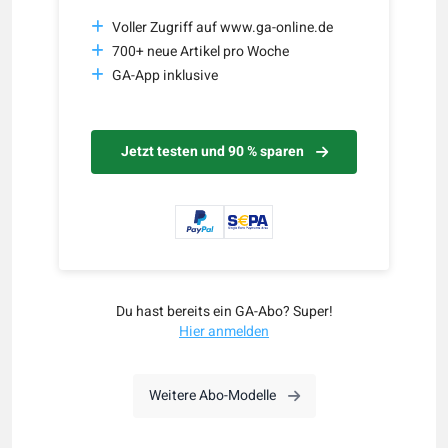
Voller Zugriff auf www.ga-online.de
700+ neue Artikel pro Woche
GA-App inklusive
Jetzt testen und 90 % sparen
Du hast bereits ein GA-Abo? Super!
Hier anmelden
Weitere Abo-Modelle