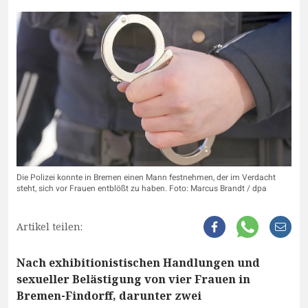
Die Polizei konnte in Bremen einen Mann festnehmen, der im Verdacht
steht, sich vor Frauen entblößt zu haben. Foto: Marcus Brandt / dpa
Artikel teilen:
Nach exhibitionistischen Handlungen und
sexueller Belästigung von vier Frauen in
Bremen-Findorff, darunter zwei