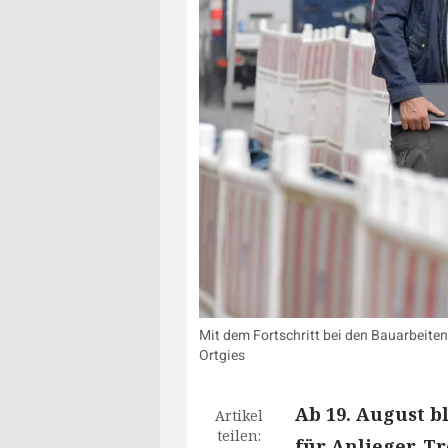
Mit dem Fortschritt bei den Bauarbeite
Ortgies
Ab 19. August bl
Artikel
teilen:
für Anlieger. Tr