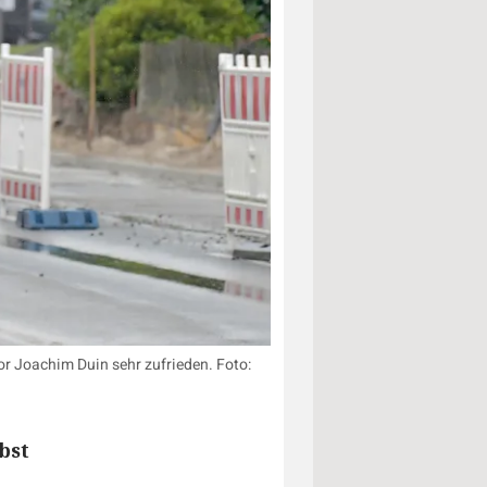
or Joachim Duin sehr zufrieden. Foto:
bst