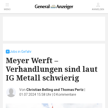
MENÜ
ANMELDEN
Jobs in Gefahr
Meyer Werft –
Verhandlungen sind laut
IG Metall schwierig
Von
Christian Belling und Thomas Pertz
|
01.07.2024 15:58 Uhr
|
0
Kommentare