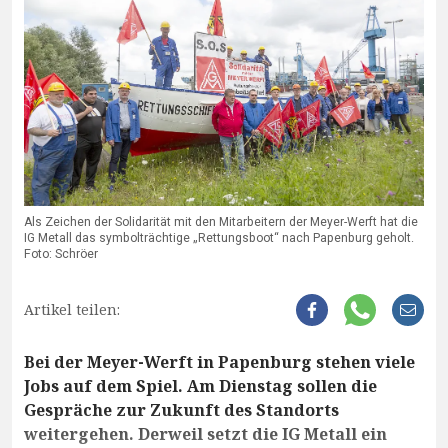
Als Zeichen der Solidarität mit den Mitarbeitern der Meyer-Werft hat die
IG Metall das symbolträchtige „Rettungsboot“ nach Papenburg geholt.
Foto: Schröer
Artikel teilen:
Bei der Meyer-Werft in Papenburg stehen viele
Jobs auf dem Spiel. Am Dienstag sollen die
Gespräche zur Zukunft des Standorts
weitergehen. Derweil setzt die IG Metall ein