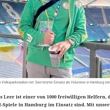
 Volksparkstadion mit. Sein letzter Einsatz als Volunteer in Hamburg steht
 Leer ist einer von 1000 freiwilligen Helfern, 
Spiele in Hamburg im Einsatz sind. Mit unser