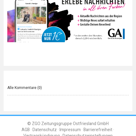
Alle Kommentare (
0
)
© ZGO Zeitungsgruppe Ostfriesland GmbH
AGB
Datenschutz
Impressum
Barrierefreiheit
Vertragskündigung
Datenschutzeinstellungen