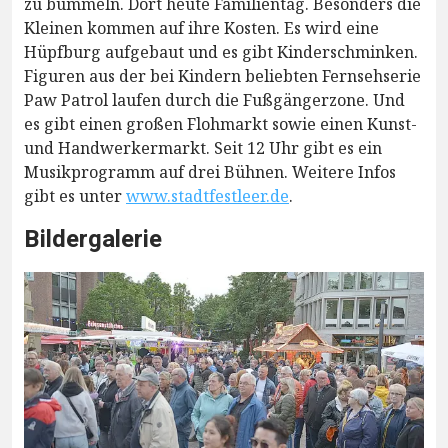
zu bummeln. Dort heute Familientag. Besonders die
Kleinen kommen auf ihre Kosten. Es wird eine
Hüpfburg aufgebaut und es gibt Kinderschminken.
Figuren aus der bei Kindern beliebten Fernsehserie
Paw Patrol laufen durch die Fußgängerzone. Und
es gibt einen großen Flohmarkt sowie einen Kunst-
und Handwerkermarkt. Seit 12 Uhr gibt es ein
Musikprogramm auf drei Bühnen. Weitere Infos
gibt es unter
www.stadtfestleer.de
.
Bildergalerie