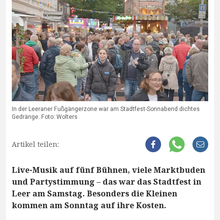
In der Leeraner Fußgängerzone war am Stadtfest-Sonnabend dichtes
Gedränge. Foto: Wolters
Artikel teilen:
Live-Musik auf fünf Bühnen, viele Marktbuden
und Partystimmung – das war das Stadtfest in
Leer am Samstag. Besonders die Kleinen
kommen am Sonntag auf ihre Kosten.