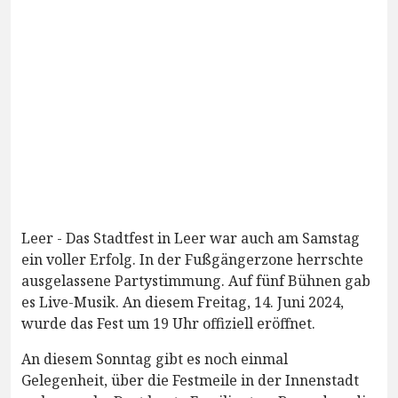
Leer - Das Stadtfest in Leer war auch am Samstag
ein voller Erfolg. In der Fußgängerzone herrschte
ausgelassene Partystimmung. Auf fünf Bühnen gab
es Live-Musik. An diesem Freitag, 14. Juni 2024,
wurde das Fest um 19 Uhr offiziell eröffnet.
An diesem Sonntag gibt es noch einmal
Gelegenheit, über die Festmeile in der Innenstadt