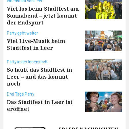
Innenstadt von Leer
Viel los beim Stadtfest am
Sonnabend – jetzt kommt
der Endspurt
Party geht weiter
Viel Live-Musik beim
Stadtfest in Leer
Party in der Innenstadt
So läuft das Stadtfest in
Leer – und das kommt
noch
Drei Tage Party
Das Stadtfest in Leer ist
eröffnet