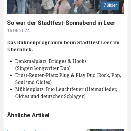
7 Bilder
So war der Stadtfest-Sonnabend in Leer
16.06.2024
Das Bühnenprogramm beim Stadtfest Leer im
Überblick.
Denkmalplatz: Bridges & Hooks
(Singer/Songwriter Duo)
Ernst-Reuter-Platz: Plug & Play Duo (Rock, Pop,
Soul und Oldies)
Mühlenplatz: Duo Leuchtfeuer (Heimatlieder,
Oldies und deutscher Schlager)
Ähnliche Artikel