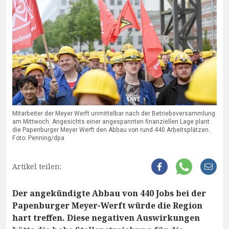
Mitarbeiter der Meyer Werft unmittelbar nach der Betriebsversammlung
am Mittwoch. Angesichts einer angespannten finanziellen Lage plant
die Papenburger Meyer Werft den Abbau von rund 440 Arbeitsplätzen.
Foto: Penning/dpa
Artikel teilen:
Der angekündigte Abbau von 440 Jobs bei der
Papenburger Meyer-Werft würde die Region
hart treffen. Diese negativen Auswirkungen