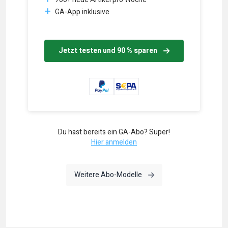
GA-App inklusive
Jetzt testen und 90 % sparen
Du hast bereits ein GA-Abo? Super!
Hier anmelden
Weitere Abo-Modelle