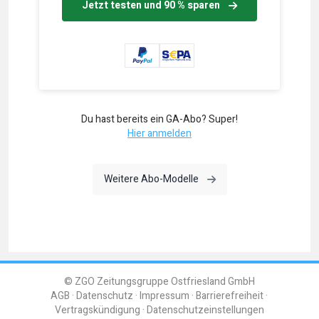
Jetzt testen und 90 % sparen
Du hast bereits ein GA-Abo? Super!
Hier anmelden
Weitere Abo-Modelle
© ZGO Zeitungsgruppe Ostfriesland GmbH
AGB
Datenschutz
Impressum
Barrierefreiheit
Vertragskündigung
Datenschutzeinstellungen