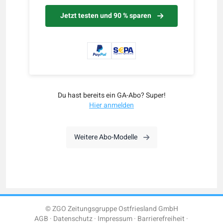
Jetzt testen und 90 % sparen
Du hast bereits ein GA-Abo? Super!
Hier anmelden
Weitere Abo-Modelle
© ZGO Zeitungsgruppe Ostfriesland GmbH
AGB
Datenschutz
Impressum
Barrierefreiheit