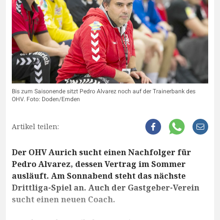
Bis zum Saisonende sitzt Pedro Alvarez noch auf der Trainerbank des
OHV. Foto: Doden/Emden
Artikel teilen:
Der OHV Aurich sucht einen Nachfolger für
Pedro Alvarez, dessen Vertrag im Sommer
ausläuft. Am Sonnabend steht das nächste
Drittliga-Spiel an. Auch der Gastgeber-Verein
sucht einen neuen Coach.