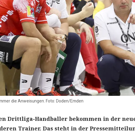
Sommer die Anweisungen. Foto: Doden/Emden
hen Drittliga-Handballer bekommen in der neu
deren Trainer. Das steht in der Pressemitteilu