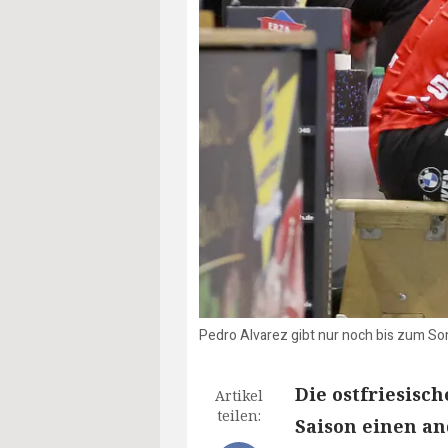
Pedro Alvarez gibt nur noch bis zum 
Die ostfriesisc
Artikel
teilen:
Saison einen an