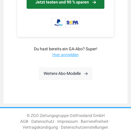
Jetzt testen und 90 % sparen
Du hast bereits ein GA-Abo? Super!
Hier anmelden
Weitere Abo-Modelle
© ZGO Zeitungsgruppe Ostfriesland GmbH
AGB
Datenschutz
Impressum
Barrierefreiheit
Vertragskündigung
Datenschutzeinstellungen