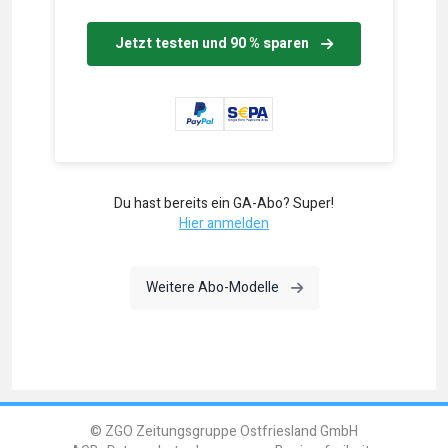
Jetzt testen und 90 % sparen
Du hast bereits ein GA-Abo? Super!
Hier anmelden
Weitere Abo-Modelle
© ZGO Zeitungsgruppe Ostfriesland GmbH