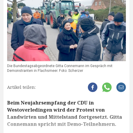
Die Bundestagsabgeordnete Gitta Connemann im Gespräch mit
Demonstranten in Flachsmeer. Foto: Scherzer
Artikel teilen:
Beim Neujahrsempfang der CDU in
Westoverledingen wird der Protest von
Landwirten und Mittelstand fortgesetzt. Gitta
Connemann spricht mit Demo-Teilnehmern.