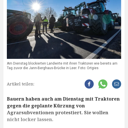
Am Dienstag blockierten Landwirte mit ihren Traktoren wie bereits am
Tag zuvor die Jann-Berghaus-Brücke in Leer. Foto: Ortgies
Artikel teilen:
Bauern haben auch am Dienstag mit Traktoren
gegen die geplante Kürzung von
Agrarsubventionen protestiert. Sie wollen
nicht locker lassen.