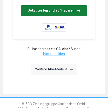
Jetzt testen und 90 % sparen
Du hast bereits ein GA-Abo? Super!
Hier anmelden
Weitere Abo-Modelle
© ZGO Zeitungsgruppe Ostfriesland GmbH