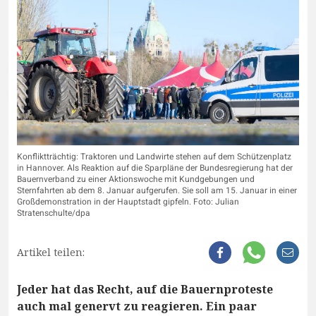
Konfliktträchtig: Traktoren und Landwirte stehen auf dem Schützenplatz
in Hannover. Als Reaktion auf die Sparpläne der Bundesregierung hat der
Bauernverband zu einer Aktionswoche mit Kundgebungen und
Sternfahrten ab dem 8. Januar aufgerufen. Sie soll am 15. Januar in einer
Großdemonstration in der Hauptstadt gipfeln. Foto: Julian
Stratenschulte/dpa
Artikel teilen:
Jeder hat das Recht, auf die Bauernproteste
auch mal genervt zu reagieren. Ein paar