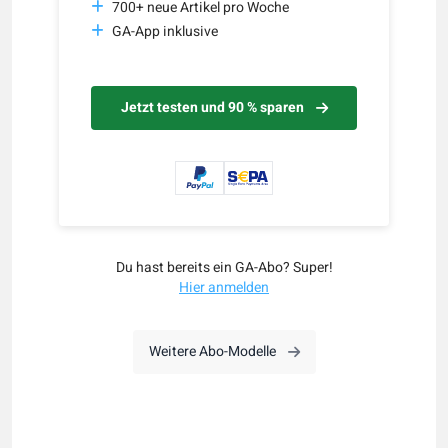
700+ neue Artikel pro Woche
GA-App inklusive
Jetzt testen und 90 % sparen
Du hast bereits ein GA-Abo? Super!
Hier anmelden
Weitere Abo-Modelle