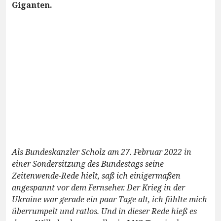
Giganten.
Als Bundeskanzler Scholz am 27. Februar 2022 in
einer Sondersitzung des Bundestags seine
Zeitenwende-Rede hielt, saß ich einigermaßen
angespannt vor dem Fernseher. Der Krieg in der
Ukraine war gerade ein paar Tage alt, ich fühlte mich
überrumpelt und ratlos. Und in dieser Rede hieß es