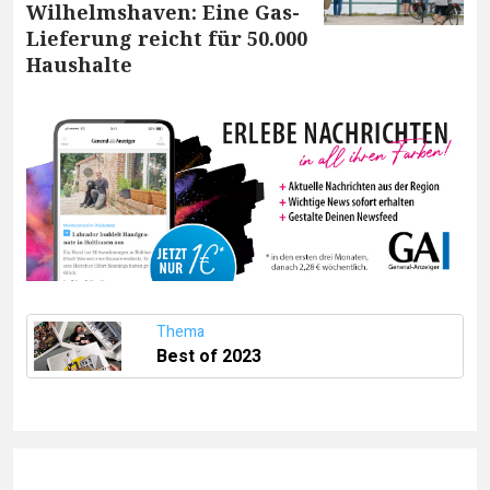
Wilhelmshaven: Eine Gas-
Lieferung reicht für 50.000
Haushalte
Thema
Best of 2023