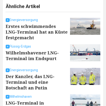
Ähnliche Artikel
Energieversorgung
Erstes schwimmendes
LNG-Terminal hat an Küste
festgemacht
Flüssig-Erdgas
Wilhelmshavener LNG-
Terminal im Endspurt
Energieversorgung
Der Kanzler, das LNG-
Terminal und eine
Botschaft an Putin
Wilhelmshaven
LNG-Terminal in