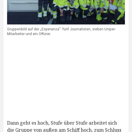
Gruppenbild auf der „Esperanza“: fünf Journalisten, sieben Uniper-
Mitarbeiter und ein Offizier.
Dann geht es hoch, Stufe über Stufe arbeitet sich
die Gruppe von außen am Schiff hoch, zum Schluss