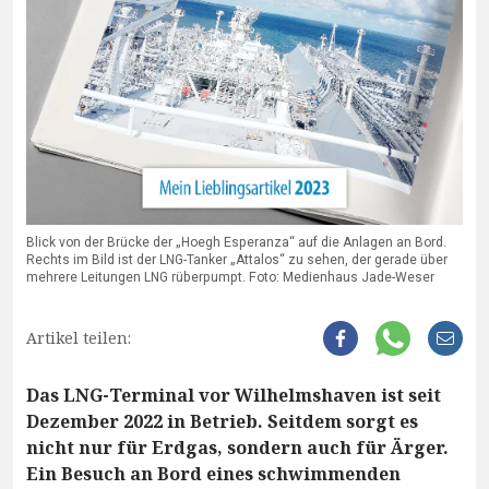
Blick von der Brücke der „Hoegh Esperanza“ auf die Anlagen an Bord.
Rechts im Bild ist der LNG-Tanker „Attalos“ zu sehen, der gerade über
mehrere Leitungen LNG rüberpumpt. Foto: Medienhaus Jade-Weser
Artikel teilen:
Das LNG-Terminal vor Wilhelmshaven ist seit
Dezember 2022 in Betrieb. Seitdem sorgt es
nicht nur für Erdgas, sondern auch für Ärger.
Ein Besuch an Bord eines schwimmenden