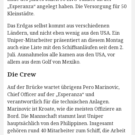
„Esperanza“ angelegt haben. Die Versorgung für 50
Kleinstädte.
Das Erdgas selbst kommt aus verschiedenen
Ländern, und nicht eben wenig aus den USA. Ein
Uniper-Mitarbeiter präsentiert an diesem Montag
auch eine Liste mit den Schiffsanläufen seit dem 2.
Juli. Ausnahmelos alle kamen aus den USA, vor
allem aus dem Golf von Mexiko.
Die Crew
Auf der Brücke wartet übrigens Pero Marinovic,
Chief Officer auf der „Esperanza“ und
verantwortlich für die technischen Anlagen.
Marinovic ist Kroate, wie die meisten Offiziere an
Bord. Die Mannschaft stammt laut Uniper
hauptsächlich von den Philippinen. Insgesamt
gehören rund 40 Mitarbeiter zum Schiff, die Arbeit