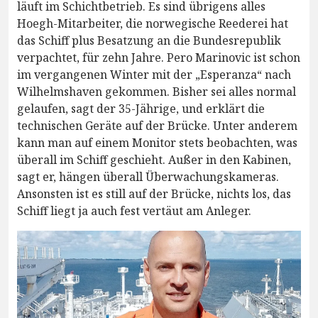
läuft im Schichtbetrieb. Es sind übrigens alles
Hoegh-Mitarbeiter, die norwegische Reederei hat
das Schiff plus Besatzung an die Bundesrepublik
verpachtet, für zehn Jahre. Pero Marinovic ist schon
im vergangenen Winter mit der „Esperanza“ nach
Wilhelmshaven gekommen. Bisher sei alles normal
gelaufen, sagt der 35-Jährige, und erklärt die
technischen Geräte auf der Brücke. Unter anderem
kann man auf einem Monitor stets beobachten, was
überall im Schiff geschieht. Außer in den Kabinen,
sagt er, hängen überall Überwachungskameras.
Ansonsten ist es still auf der Brücke, nichts los, das
Schiff liegt ja auch fest vertäut am Anleger.