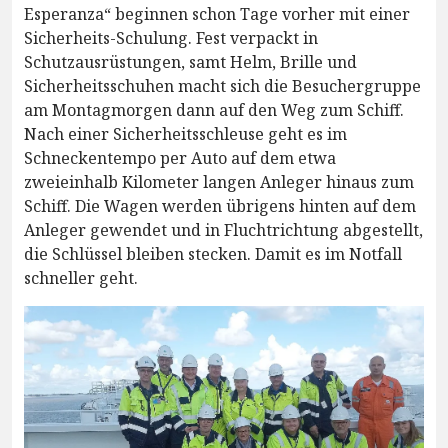
Esperanza“ beginnen schon Tage vorher mit einer
Sicherheits-Schulung. Fest verpackt in
Schutzausrüstungen, samt Helm, Brille und
Sicherheitsschuhen macht sich die Besuchergruppe
am Montagmorgen dann auf den Weg zum Schiff.
Nach einer Sicherheitsschleuse geht es im
Schneckentempo per Auto auf dem etwa
zweieinhalb Kilometer langen Anleger hinaus zum
Schiff. Die Wagen werden übrigens hinten auf dem
Anleger gewendet und in Fluchtrichtung abgestellt,
die Schlüssel bleiben stecken. Damit es im Notfall
schneller geht.