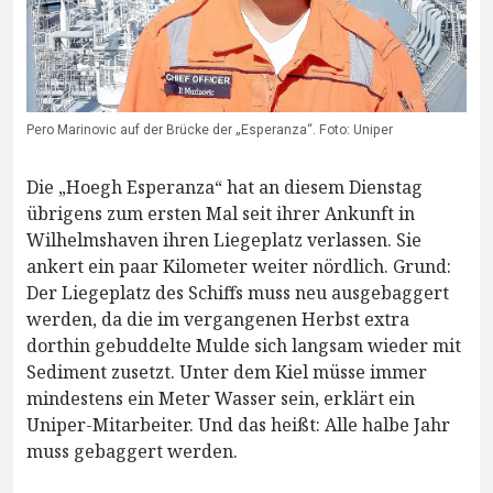
Pero Marinovic auf der Brücke der „Esperanza“. Foto: Uniper
Die „Hoegh Esperanza“ hat an diesem Dienstag
übrigens zum ersten Mal seit ihrer Ankunft in
Wilhelmshaven ihren Liegeplatz verlassen. Sie
ankert ein paar Kilometer weiter nördlich. Grund:
Der Liegeplatz des Schiffs muss neu ausgebaggert
werden, da die im vergangenen Herbst extra
dorthin gebuddelte Mulde sich langsam wieder mit
Sediment zusetzt. Unter dem Kiel müsse immer
mindestens ein Meter Wasser sein, erklärt ein
Uniper-Mitarbeiter. Und das heißt: Alle halbe Jahr
muss gebaggert werden.