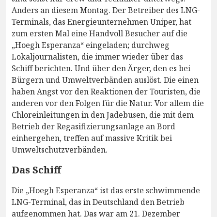
Anders an diesem Montag. Der Betreiber des LNG-
Terminals, das Energieunternehmen Uniper, hat
zum ersten Mal eine Handvoll Besucher auf die
„Hoegh Esperanza“ eingeladen; durchweg
Lokaljournalisten, die immer wieder über das
Schiff berichten. Und über den Ärger, den es bei
Bürgern und Umweltverbänden auslöst. Die einen
haben Angst vor den Reaktionen der Touristen, die
anderen vor den Folgen für die Natur. Vor allem die
Chloreinleitungen in den Jadebusen, die mit dem
Betrieb der Regasifizierungsanlage an Bord
einhergehen, treffen auf massive Kritik bei
Umweltschutzverbänden.
Das Schiff
Die „Hoegh Esperanza“ ist das erste schwimmende
LNG-Terminal, das in Deutschland den Betrieb
aufgenommen hat. Das war am 21. Dezember