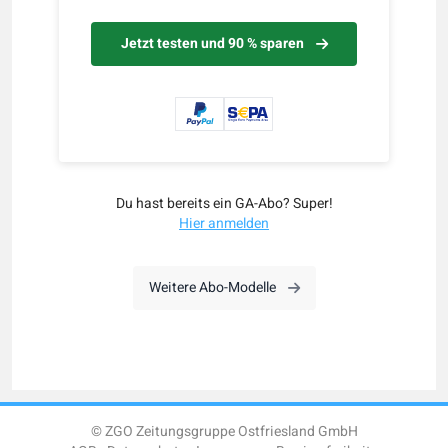
Jetzt testen und 90 % sparen
Du hast bereits ein GA-Abo? Super!
Hier anmelden
Weitere Abo-Modelle
© ZGO Zeitungsgruppe Ostfriesland GmbH