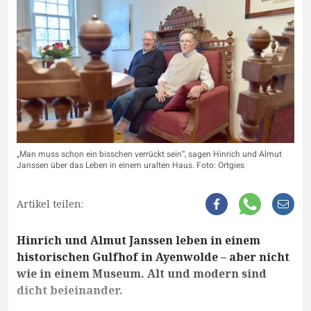
„Man muss schon ein bisschen verrückt sein“, sagen Hinrich und Almut
Janssen über das Leben in einem uralten Haus. Foto: Ortgies
Artikel teilen:
Hinrich und Almut Janssen leben in einem
historischen Gulfhof in Ayenwolde – aber nicht
wie in einem Museum. Alt und modern sind
dicht beieinander.