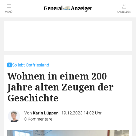
MENÜ
ANMELDEN
So lebt Ostfriesland
Wohnen in einem 200
Jahre alten Zeugen der
Geschichte
Von
Karin Lüppen
|
19.12.2023 14:02 Uhr
|
0
Kommentare