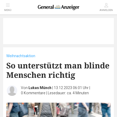
MENÜ
ANMELDEN
Weihnachtsaktion
So unterstützt man blinde
Menschen richtig
Von
Lukas Münch
|
13.12.2023 06:01 Uhr
|
0
Kommentare
|
Lesedauer: ca. 4 Minuten