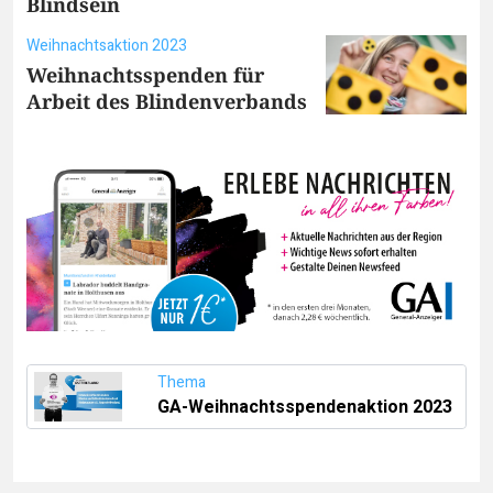
Blindsein
Weihnachtsaktion 2023
Weihnachtsspenden für
Arbeit des Blindenverbands
Thema
GA-Weihnachtsspendenaktion 2023