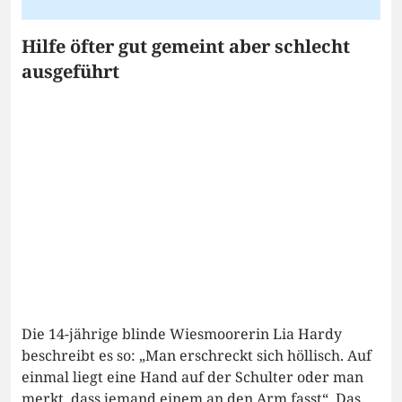
Hilfe öfter gut gemeint aber schlecht
ausgeführt
Die 14-jährige blinde Wiesmoorerin Lia Hardy
beschreibt es so: „Man erschreckt sich höllisch. Auf
einmal liegt eine Hand auf der Schulter oder man
merkt, dass jemand einem an den Arm fasst“. Das