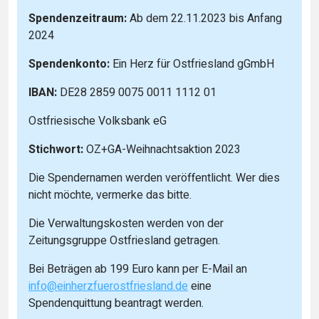
Spendenzeitraum:
Ab dem 22.11.2023 bis Anfang
2024
Spendenkonto:
Ein Herz für Ostfriesland gGmbH
IBAN:
DE28 2859 0075 0011 1112 01
Ostfriesische Volksbank eG
Stichwort:
OZ+GA-Weihnachtsaktion 2023
Die Spendernamen werden veröffentlicht. Wer dies
nicht möchte, vermerke das bitte.
Die Verwaltungskosten werden von der
Zeitungsgruppe Ostfriesland getragen.
Bei Beträgen ab 199 Euro kann per E-Mail an
info@einherzfuerostfriesland.de
eine
Spendenquittung beantragt werden.