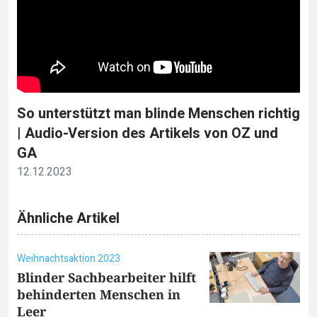
So unterstützt man blinde Menschen richtig
| Audio-Version des Artikels von OZ und
GA
12.12.2023
Ähnliche Artikel
Weihnachtsaktion 2023
Blinder Sachbearbeiter hilft
behinderten Menschen in
Leer