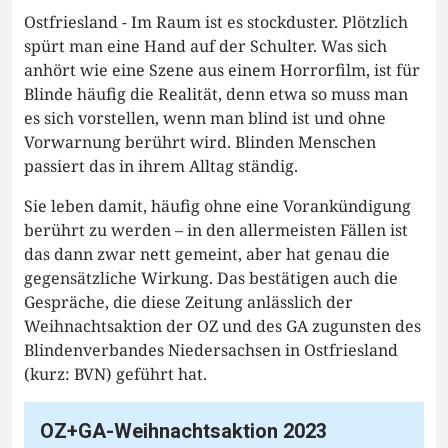
Ostfriesland - Im Raum ist es stockduster. Plötzlich
spürt man eine Hand auf der Schulter. Was sich
anhört wie eine Szene aus einem Horrorfilm, ist für
Blinde häufig die Realität, denn etwa so muss man
es sich vorstellen, wenn man blind ist und ohne
Vorwarnung berührt wird. Blinden Menschen
passiert das in ihrem Alltag ständig.
Sie leben damit, häufig ohne eine Vorankündigung
berührt zu werden – in den allermeisten Fällen ist
das dann zwar nett gemeint, aber hat genau die
gegensätzliche Wirkung. Das bestätigen auch die
Gespräche, die diese Zeitung anlässlich der
Weihnachtsaktion der OZ und des GA zugunsten des
Blindenverbandes Niedersachsen in Ostfriesland
(kurz: BVN) geführt hat.
OZ+GA-Weihnachtsaktion 2023