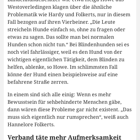
Westoverledingen klagen über die ähnliche
Problematik wie Hardy und Folkerts, nur in diesem
Fall bezogen auf ihren Vierbeiner. „Die Leute
streicheln Hunde einfach so, ohne zu fragen oder
etwas zu sagen. Das sollte man bei normalen
Hunden schon nicht tun.“ Bei Blindenhunden sei es
noch viel fahrlässiger, weil es den Hund von der
wichtigen eigentlichen Tätigkeit, dem Blinden zu
helfen, ablenke, so Howe. Im schlimmsten Fall
könne der Hund einen beispielsweise auf eine
befahrene Straße zerren.
In einem sind sich alle einig: Wenn es mehr
Bewusstsein für sehbehinderte Menschen gäbe,
dann wären diese Probleme gar nicht existent. „Das
muss sich eigentlich nur rumsprechen“, weiß auch
Hannelore Folkerts.
Verband täte mehr Aufmerksamkeit