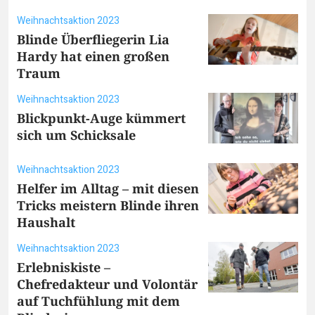
Weihnachtsaktion 2023
Blinde Überfliegerin Lia
Hardy hat einen großen
Traum
Weihnachtsaktion 2023
Blickpunkt-Auge kümmert
sich um Schicksale
Weihnachtsaktion 2023
Helfer im Alltag – mit diesen
Tricks meistern Blinde ihren
Haushalt
Weihnachtsaktion 2023
Erlebniskiste –
Chefredakteur und Volontär
auf Tuchfühlung mit dem