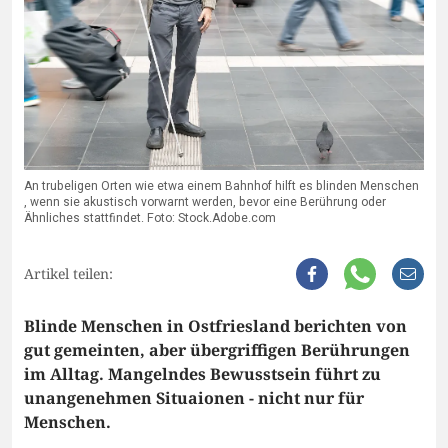
An trubeligen Orten wie etwa einem Bahnhof hilft es blinden Menschen
, wenn sie akustisch vorwarnt werden, bevor eine Berührung oder
Ähnliches stattfindet. Foto: Stock.Adobe.com
Artikel teilen:
Blinde Menschen in Ostfriesland berichten von
gut gemeinten, aber übergriffigen Berührungen
im Alltag. Mangelndes Bewusstsein führt zu
unangenehmen Situaionen - nicht nur für
Menschen.