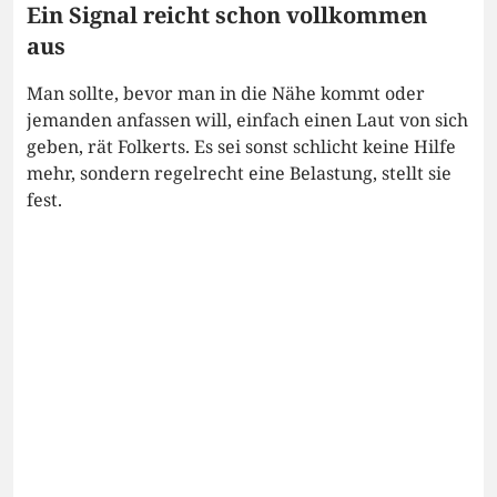
Ein Signal reicht schon vollkommen
aus
Man sollte, bevor man in die Nähe kommt oder
jemanden anfassen will, einfach einen Laut von sich
geben, rät Folkerts. Es sei sonst schlicht keine Hilfe
mehr, sondern regelrecht eine Belastung, stellt sie
fest.