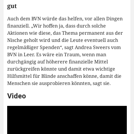
gut
Auch dem BVN würde das helfen, vor allen Dingen
finanziell. „Wir hoffen ja, dass durch solche
Aktionen wie diese, das Thema permanent aus der
Nische geholt wird und die Leute eventuell auch
regelmäßiger Spenden“, sagt Andrea Sweers vom
BVN in Leer. Es wäre ein Traum, wenn man
durchgängig auf höherere finanzielle Mittel
zurückgreifen könnte und damit etwa wichtige
Hilfsmittel für Blinde anschaffen könne, damit die
Menschen sie ausprobieren könnten, sagt sie.
Video