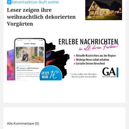
Adventsaktion läuft weiter
Leser zeigen ihre
weihnachtlich dekorierten
Vorgärten
Alle Kommentare (
0
)