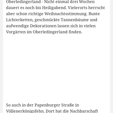
Oberledingerland - Nicht einmal drei Wochen
dauert es noch bis Heiligabend. Vielerorts herrscht
aber schon richtige Weihnachtsstimmung. Bunte
Lichterketten, geschmückte Tannenbäume und
aufwendige Dekorationen lassen sich in vielen
Vorgärten im Oberledingerland finden.
So auch in der Papenburger Straße in
Völlenerkönigsfehn. Dort hat die Nachbarschaft