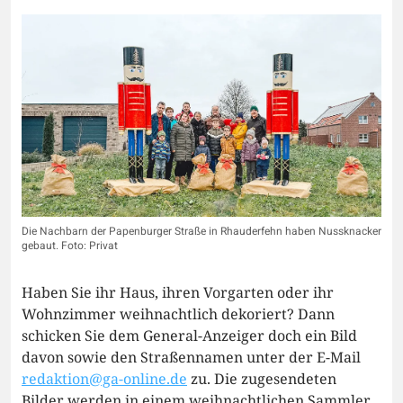
Die Nachbarn der Papenburger Straße in Rhauderfehn haben Nussknacker
gebaut. Foto: Privat
Haben Sie ihr Haus, ihren Vorgarten oder ihr
Wohnzimmer weihnachtlich dekoriert? Dann
schicken Sie dem General-Anzeiger doch ein Bild
davon sowie den Straßennamen unter der E-Mail
redaktion@ga-online.de
zu. Die zugesendeten
Bilder werden in einem weihnachtlichen Sammler