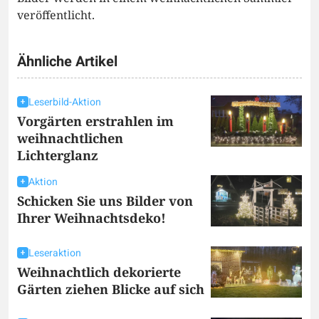
veröffentlicht.
Ähnliche Artikel
Leserbild-Aktion
Vorgärten erstrahlen im
weihnachtlichen
Lichterglanz
Aktion
Schicken Sie uns Bilder von
Ihrer Weihnachtsdeko!
Leseraktion
Weihnachtlich dekorierte
Gärten ziehen Blicke auf sich