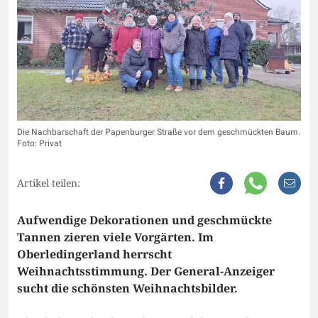
Die Nachbarschaft der Papenburger Straße vor dem geschmückten Baum.
Foto: Privat
Artikel teilen:
Aufwendige Dekorationen und geschmückte
Tannen zieren viele Vorgärten. Im
Oberledingerland herrscht
Weihnachtsstimmung. Der General-Anzeiger
sucht die schönsten Weihnachtsbilder.