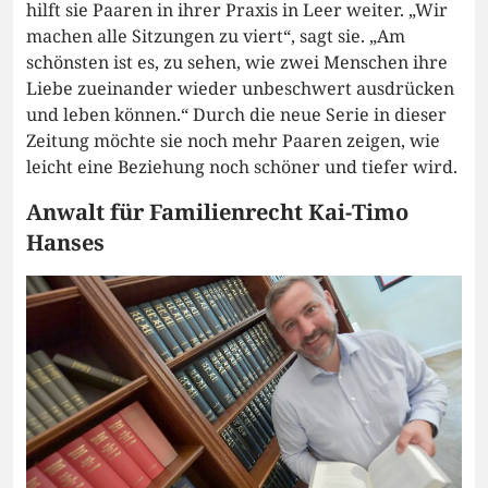
hilft sie Paaren in ihrer Praxis in Leer weiter. „Wir
machen alle Sitzungen zu viert“, sagt sie. „Am
schönsten ist es, zu sehen, wie zwei Menschen ihre
Liebe zueinander wieder unbeschwert ausdrücken
und leben können.“ Durch die neue Serie in dieser
Zeitung möchte sie noch mehr Paaren zeigen, wie
leicht eine Beziehung noch schöner und tiefer wird.
Anwalt für Familienrecht Kai-Timo
Hanses