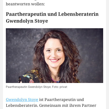
beantworten wollen:
Paartherapeutin und Lebensberaterin
Gwendolyn Stoye
Paartherapeutin Gwendolyn Stoye. Foto: privat
Gwendolyn Stoye
ist Paartherapeutin und
Lebensberaterin. Gemeinsam mit ihrem Partner