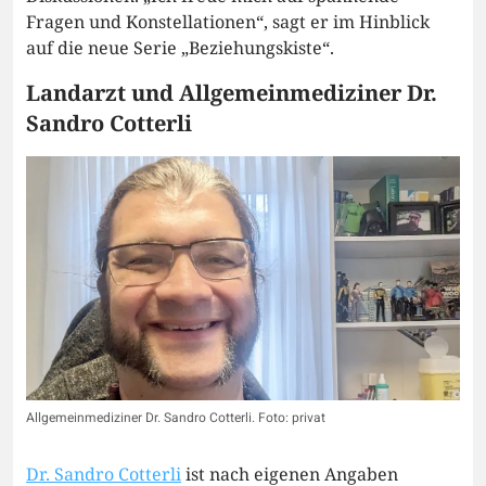
Fragen und Konstellationen“, sagt er im Hinblick
auf die neue Serie „Beziehungskiste“.
Landarzt und Allgemeinmediziner Dr.
Sandro Cotterli
Allgemeinmediziner Dr. Sandro Cotterli. Foto: privat
Dr. Sandro Cotterli
ist nach eigenen Angaben