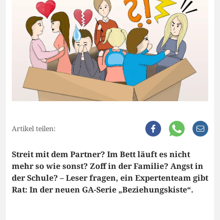
Artikel teilen:
Streit mit dem Partner? Im Bett läuft es nicht
mehr so wie sonst? Zoff in der Familie? Angst in
der Schule? – Leser fragen, ein Expertenteam gibt
Rat: In der neuen GA-Serie „Beziehungskiste“.