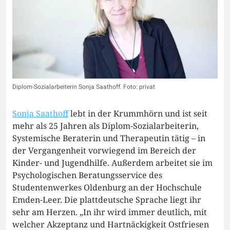
Diplom-Sozialarbeiterin Sonja Saathoff. Foto: privat
Sonja Saathoff
lebt in der Krummhörn und ist seit
mehr als 25 Jahren als Diplom-Sozialarbeiterin,
Systemische Beraterin und Therapeutin tätig – in
der Vergangenheit vorwiegend im Bereich der
Kinder- und Jugendhilfe. Außerdem arbeitet sie im
Psychologischen Beratungsservice des
Studentenwerkes Oldenburg an der Hochschule
Emden-Leer. Die plattdeutsche Sprache liegt ihr
sehr am Herzen. „In ihr wird immer deutlich, mit
welcher Akzeptanz und Hartnäckigkeit Ostfriesen