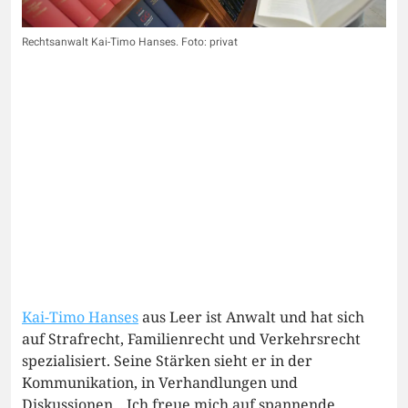
Rechtsanwalt Kai-Timo Hanses. Foto: privat
Kai-Timo Hanses
aus Leer ist Anwalt und hat sich
auf Strafrecht, Familienrecht und Verkehrsrecht
spezialisiert. Seine Stärken sieht er in der
Kommunikation, in Verhandlungen und
Diskussionen. „Ich freue mich auf spannende