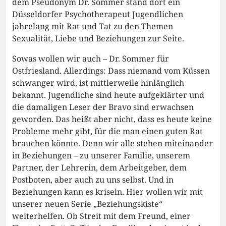
dem Pseudonym Dr. Sommer stand dort ein
Düsseldorfer Psychotherapeut Jugendlichen
jahrelang mit Rat und Tat zu den Themen
Sexualität, Liebe und Beziehungen zur Seite.
Sowas wollen wir auch – Dr. Sommer für
Ostfriesland. Allerdings: Dass niemand vom Küssen
schwanger wird, ist mittlerweile hinlänglich
bekannt. Jugendliche sind heute aufgeklärter und
die damaligen Leser der Bravo sind erwachsen
geworden. Das heißt aber nicht, dass es heute keine
Probleme mehr gibt, für die man einen guten Rat
brauchen könnte. Denn wir alle stehen miteinander
in Beziehungen – zu unserer Familie, unserem
Partner, der Lehrerin, dem Arbeitgeber, dem
Postboten, aber auch zu uns selbst. Und in
Beziehungen kann es kriseln. Hier wollen wir mit
unserer neuen Serie „Beziehungskiste“
weiterhelfen. Ob Streit mit dem Freund, einer