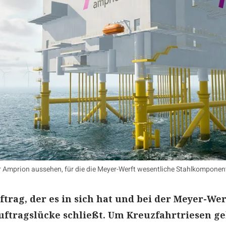
ür Amprion aussehen, für die die Meyer-Werft wesentliche Stahlkomponen
ftrag, der es in sich hat und bei der Meyer-Wer
uftragslücke schließt. Um Kreuzfahrtriesen ge