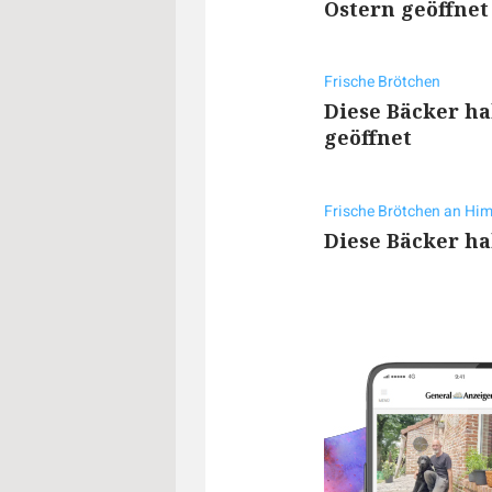
Ostern geöffnet
Frische Brötchen
Diese Bäcker ha
geöffnet
Frische Brötchen an Hi
Diese Bäcker ha