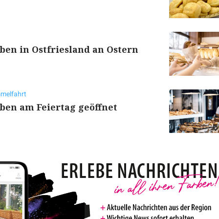
ben in Ostfriesland an Ostern
mmelfahrt
ben am Feiertag geöffnet