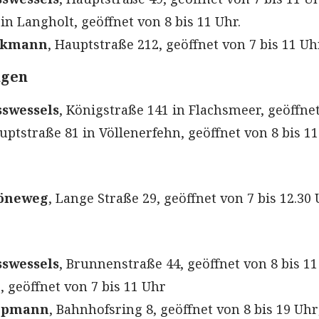
in Langholt, geöffnet von 8 bis 11 Uhr.
ckmann
, Hauptstraße 212, geöffnet von 7 bis 11 Uh
ngen
swessels
, Königstraße 141 in Flachsmeer, geöffne
uptstraße 81 in Völlenerfehn, geöffnet von 8 bis 11
öneweg
, Lange Straße 29, geöffnet von 7 bis 12.30 
swessels
, Brunnenstraße 44, geöffnet von 8 bis 11
, geöffnet von 7 bis 11 Uhr
oppmann
, Bahnhofsring 8, geöffnet von 8 bis 19 Uhr