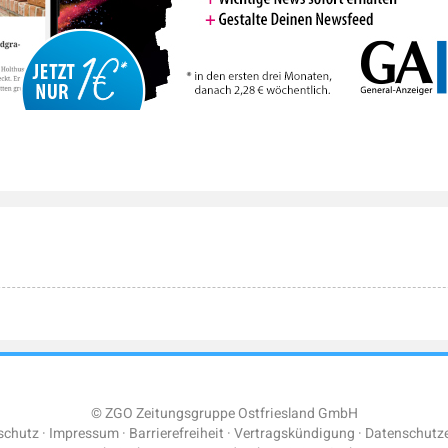
© ZGO Zeitungsgruppe Ostfriesland GmbH
schutz
Impressum
Barrierefreiheit
Vertragskündigung
Datenschutze