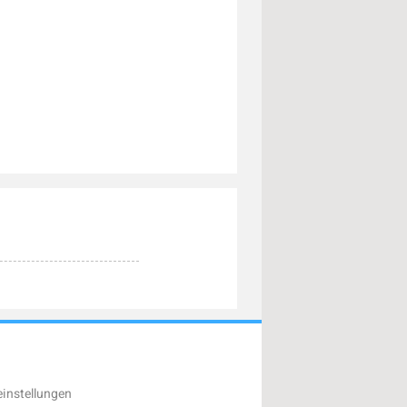
instellungen