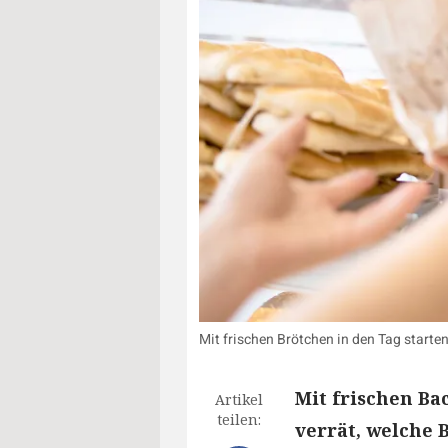
Mit frischen Brötchen in den Tag starte
Mit frischen Ba
Artikel
teilen:
verrät, welche